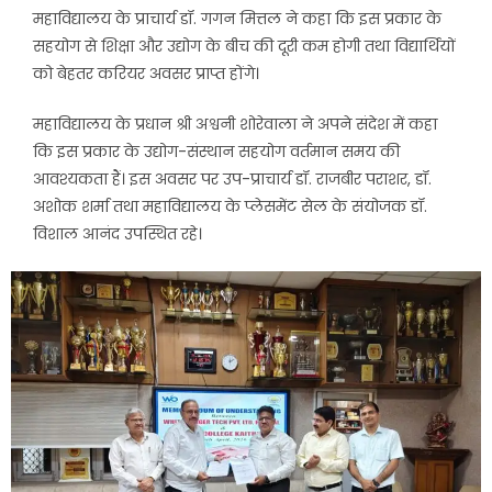
महाविद्यालय के प्राचार्य डॉ. गगन मित्तल ने कहा कि इस प्रकार के
सहयोग से शिक्षा और उद्योग के बीच की दूरी कम होगी तथा विद्यार्थियों
को बेहतर करियर अवसर प्राप्त होंगे।
महाविद्यालय के प्रधान श्री अश्वनी शोरेवाला ने अपने संदेश में कहा
कि इस प्रकार के उद्योग-संस्थान सहयोग वर्तमान समय की
आवश्यकता हैं। इस अवसर पर उप-प्राचार्य डॉ. राजबीर पराशर, डॉ.
अशोक शर्मा तथा महाविद्यालय के प्लेसमेंट सेल के संयोजक डॉ.
विशाल आनंद उपस्थित रहे।