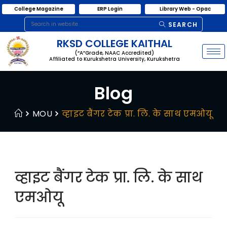
College Magazine
ERP Login
Library Web - Opac
SEARCH
RKSD COLLEGE KAITHAL
(“A”Grade, NAAC Accredited)
Affiliated to Kurukshetra University, Kurukshetra
Blog
MOU
व्हाइट बैंगर टेक प्रा. लि. के साथ एमओयू
व्हाइट बैंगर टेक प्रा. लि. के साथ
एमओयू