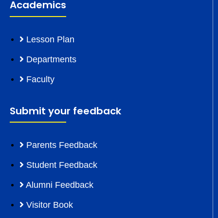
Academics
Lesson Plan
Departments
Faculty
Submit your feedback
Parents Feedback
Student Feedback
Alumni Feedback
Visitor Book