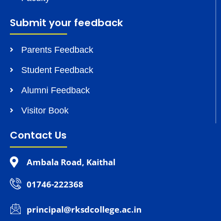
Submit your feedback
Parents Feedback
Student Feedback
Alumni Feedback
Visitor Book
Contact Us
Ambala Road, Kaithal
01746-222368
principal@rksdcollege.ac.in