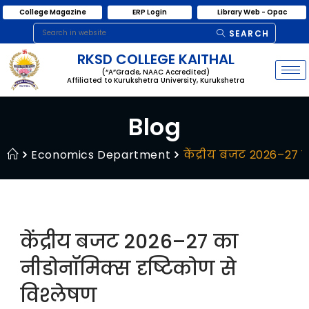
College Magazine
ERP Login
Library Web - Opac
SEARCH
RKSD COLLEGE KAITHAL
(“A”Grade, NAAC Accredited)
Affiliated to Kurukshetra University, Kurukshetra
Blog
Economics Department
केंद्रीय बजट 2026–27 क
केंद्रीय बजट 2026–27 का
नीडोनॉमिक्स दृष्टिकोण से
विश्लेषण