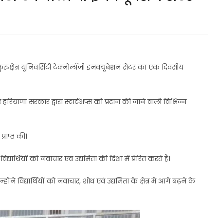
रुक्षेत्र यूनिवर्सिटी टेक्नोलॉजी इनक्यूबेशन सेंटर का एक दिवसीय
ुए हरियाणा सरकार द्वारा स्टार्टअप्स को प्रदान की जाने वाली विभिन्न
्राप्त की।
थियों को नवाचार एवं उद्यमिता की दिशा में प्रेरित करते हैं।
ने विद्यार्थियों को नवाचार, शोध एवं उद्यमिता के क्षेत्र में आगे बढ़ने के