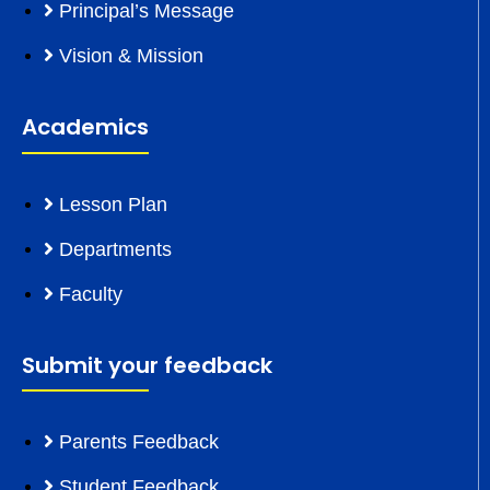
Principal’s Message
Vision & Mission
Academics
Lesson Plan
Departments
Faculty
Submit your feedback
Parents Feedback
Student Feedback