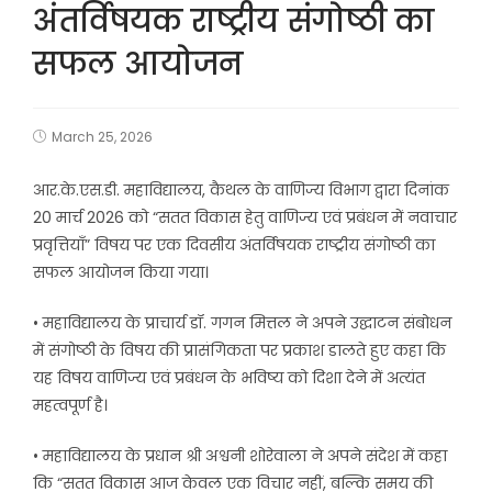
अंतर्विषयक राष्ट्रीय संगोष्ठी का
सफल आयोजन
March 25, 2026
आर.के.एस.डी. महाविद्यालय, कैथल के वाणिज्य विभाग द्वारा दिनांक
20 मार्च 2026 को “सतत विकास हेतु वाणिज्य एवं प्रबंधन में नवाचार
प्रवृत्तियाँ” विषय पर एक दिवसीय अंतर्विषयक राष्ट्रीय संगोष्ठी का
सफल आयोजन किया गया।
• महाविद्यालय के प्राचार्य डॉ. गगन मित्तल ने अपने उद्घाटन संबोधन
में संगोष्ठी के विषय की प्रासंगिकता पर प्रकाश डालते हुए कहा कि
यह विषय वाणिज्य एवं प्रबंधन के भविष्य को दिशा देने में अत्यंत
महत्वपूर्ण है।
• महाविद्यालय के प्रधान श्री अश्वनी शोरेवाला ने अपने संदेश में कहा
कि “सतत विकास आज केवल एक विचार नहीं, बल्कि समय की