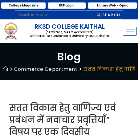
College Magazine
ERP Login
Library Web - Opac
SEARCH
RKSD COLLEGE KAITHAL
(“A”Grade, NAAC Accredited)
Affiliated to Kurukshetra University, Kurukshetra
Blog
Commerce Department
सतत विकास हेतु वाणिज्
सतत विकास हेतु वाणिज्य एवं
प्रबंधन में नवाचार प्रवृत्तियाँ”
विषय पर एक दिवसीय