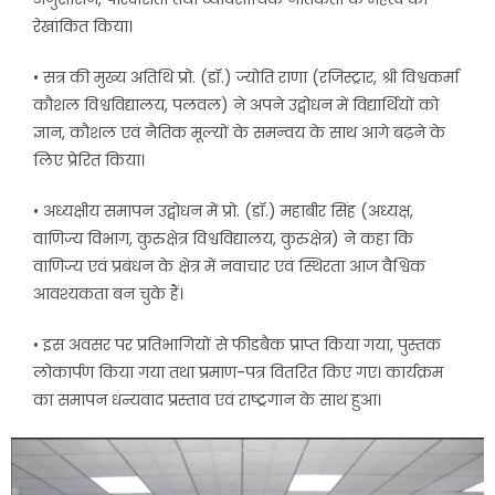
रेखांकित किया।
• सत्र की मुख्य अतिथि प्रो. (डॉ.) ज्योति राणा (रजिस्ट्रार, श्री विश्वकर्मा
कौशल विश्वविद्यालय, पलवल) ने अपने उद्बोधन में विद्यार्थियों को
ज्ञान, कौशल एवं नैतिक मूल्यों के समन्वय के साथ आगे बढ़ने के
लिए प्रेरित किया।
• अध्यक्षीय समापन उद्बोधन में प्रो. (डॉ.) महाबीर सिंह (अध्यक्ष,
वाणिज्य विभाग, कुरुक्षेत्र विश्वविद्यालय, कुरुक्षेत्र) ने कहा कि
वाणिज्य एवं प्रबंधन के क्षेत्र में नवाचार एवं स्थिरता आज वैश्विक
आवश्यकता बन चुके हैं।
• इस अवसर पर प्रतिभागियों से फीडबैक प्राप्त किया गया, पुस्तक
लोकार्पण किया गया तथा प्रमाण-पत्र वितरित किए गए। कार्यक्रम
का समापन धन्यवाद प्रस्ताव एवं राष्ट्रगान के साथ हुआ।