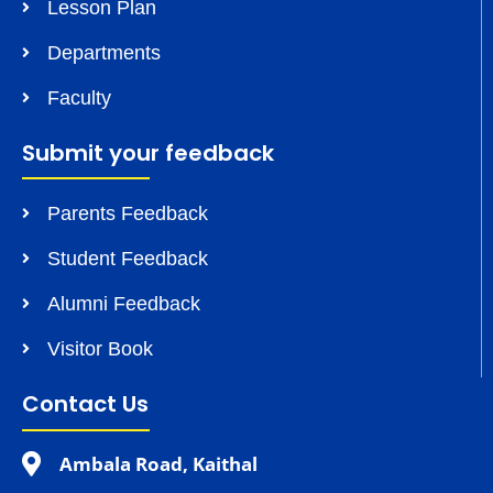
Lesson Plan
Departments
Faculty
Submit your feedback
Parents Feedback
Student Feedback
Alumni Feedback
Visitor Book
Contact Us
Ambala Road, Kaithal