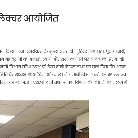
 लेक्चर आयोजित
ा। कार्यक्रम के मुख्य वक्ता डॉ. गुरिंदर सिंह हांडा, पूर्व प्राचार्य,
 बहादुर जी के आदर्शों, त्याग और सत्य के मार्ग पर चलने की प्रेरणा दी।
पंजाबी विभाग की अध्यक्ष डॉ. रेखा रानी ने इस तथ्य पर बल दिया कि भारत
 समिति के अध्यक्ष श्री अश्विनी शोरवाला ने पंजाबी विभाग को इस सफल एवं
लाांग्यान, डॉ. एस.पी. वर्मा तथा पंजाबी विभाग के विद्यार्थी कार्यक्रम में