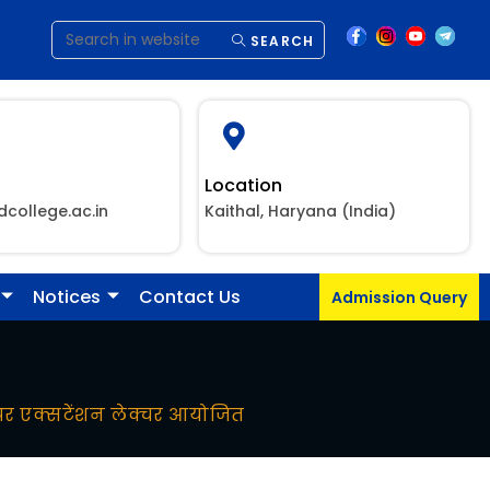
SEARCH
Location
dcollege.ac.in
Kaithal, Haryana (India)
Notices
Contact Us
Admission Query
पर एक्सटेंशन लेक्चर आयोजित