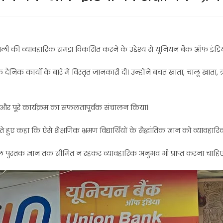
प्रणाली की व्यावहारिक समझ विकसित करने के उद्देश्य से यूनियन बैंक ऑफ इंड
े दैनिक कार्यों के बारे में विस्तृत जानकारी दी। उन्होंने बचत खाता, चालू खा
हीं और पूरे कार्यक्रम का सफलतापूर्वक संचालन किया।
 हुए कहा कि ऐसे शैक्षणिक भ्रमण विद्यार्थियों के सैद्धांतिक ज्ञान को व्यावहार
केवल पुस्तक ज्ञान तक सीमित न रहकर व्यावहारिक अनुभव भी प्राप्त करना चाहिए