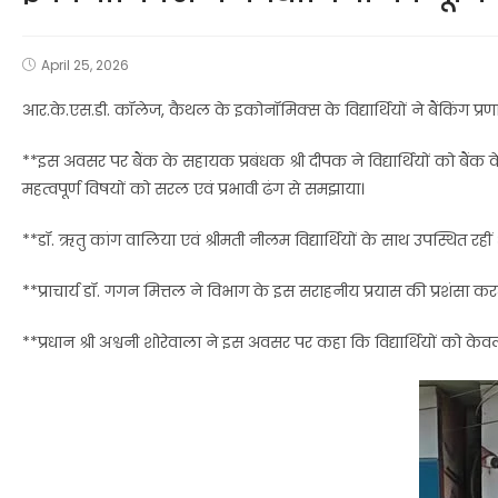
April 25, 2026
आर.के.एस.डी. कॉलेज, कैथल के इकोनॉमिक्स के विद्यार्थियों ने बैंकिंग 
**इस अवसर पर बैंक के सहायक प्रबंधक श्री दीपक ने विद्यार्थियों को बैंक क
महत्वपूर्ण विषयों को सरल एवं प्रभावी ढंग से समझाया।
**डॉ. ऋतु कांग वालिया एवं श्रीमती नीलम विद्यार्थियों के साथ उपस्थित र
**प्राचार्य डॉ. गगन मित्तल ने विभाग के इस सराहनीय प्रयास की प्रशंसा करते
**प्रधान श्री अश्वनी शोरेवाला ने इस अवसर पर कहा कि विद्यार्थियों को 