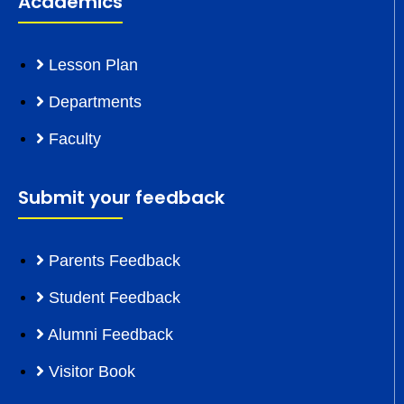
Academics
Lesson Plan
Departments
Faculty
Submit your feedback
Parents Feedback
Student Feedback
Alumni Feedback
Visitor Book