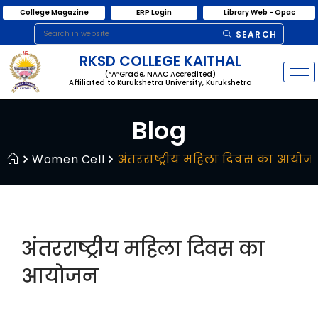
College Magazine
ERP Login
Library Web - Opac
SEARCH
RKSD COLLEGE KAITHAL
(“A”Grade, NAAC Accredited)
Affiliated to Kurukshetra University, Kurukshetra
Blog
Women Cell
अंतरराष्ट्रीय महिला दिवस का आयोज
अंतरराष्ट्रीय महिला दिवस का
आयोजन