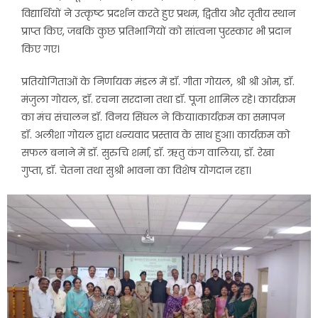
विद्यार्थियों ने उत्कृष्ट प्रदर्शन करते हुए प्रथम, द्वितीय और तृतीय स्थान
प्राप्त किए, जबकि कुछ प्रतिभागियों को सांत्वना पुरस्कार भी प्रदान
किए गए।
प्रतियोगिताओं के निर्णायक मंडल में डॉ. गीता गोयल, श्री श्री ओम, डॉ.
मंजुला गोयल, डॉ. रचना सरदाना तथा डॉ. पूजा शामिल रहे। कार्यक्रम
का मंच संचालन डॉ. विनय सिंघल ने किया।कार्यक्रम का समापन
डॉ. अलीशा गोयल द्वारा धन्यवाद प्रस्ताव के साथ हुआ। कार्यक्रम को
सफल बनाने में डॉ. सुरुचि शर्मा, डॉ. ऋतु कंग वालिया, डॉ. रेखा
गुप्ता, डॉ. चेतना तथा सुश्री भावना का विशेष योगदान रहा।